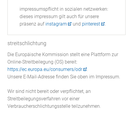
impressumspflicht in sozialen netzwerken:
dieses impressum gilt auch für unsere
präsenz auf
instagram
und
pinterest
.
streitschlichtung
Die Europäische Kommission stellt eine Plattform zur
Online-Streitbeilegung (OS) bereit:
https://ec.europa.eu/consumers/odr
.
Unsere E-Mail-Adresse finden Sie oben im Impressum.
Wir sind nicht bereit oder verpflichtet, an
Streitbeilegungsverfahren vor einer
Verbraucherschlichtungsstelle teilzunehmen.